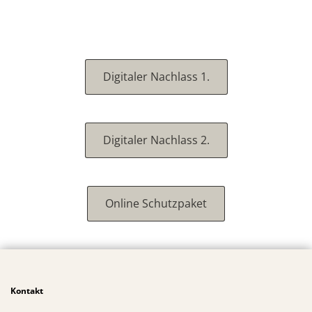
Digitaler Nachlass 1.
Digitaler Nachlass 2.
Online Schutzpaket
Kontakt