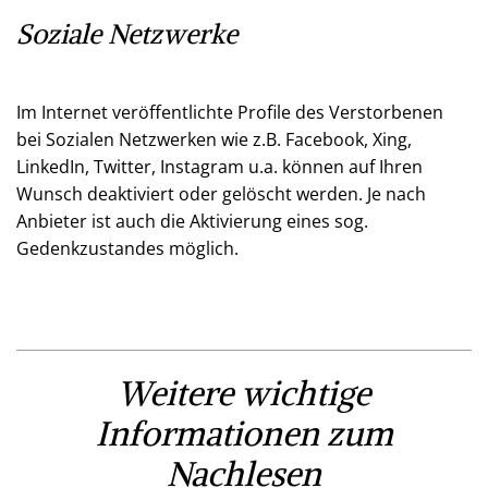
Soziale Netzwerke
Im Internet veröffentlichte Profile des Verstorbenen
bei Sozialen Netzwerken wie z.B. Facebook, Xing,
LinkedIn, Twitter, Instagram u.a. können auf Ihren
Wunsch deaktiviert oder gelöscht werden. Je nach
Anbieter ist auch die Aktivierung eines sog.
Gedenkzustandes möglich.
Weitere wichtige
Informationen zum
Nachlesen