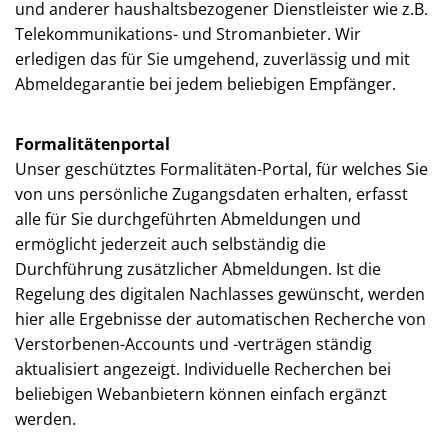
und anderer haushaltsbezogener Dienstleister wie z.B.
Telekommunikations- und Stromanbieter. Wir
erledigen das für Sie umgehend, zuverlässig und mit
Abmeldegarantie bei jedem beliebigen Empfänger.
Formalitätenportal
Unser geschütztes Formalitäten-Portal, für welches Sie
von uns persönliche Zugangsdaten erhalten, erfasst
alle für Sie durchgeführten Abmeldungen und
ermöglicht jederzeit auch selbständig die
Durchführung zusätzlicher Abmeldungen. Ist die
Regelung des digitalen Nachlasses gewünscht, werden
hier alle Ergebnisse der automatischen Recherche von
Verstorbenen-Accounts und -verträgen ständig
aktualisiert angezeigt. Individuelle Recherchen bei
beliebigen Webanbietern können einfach ergänzt
werden.