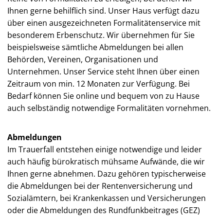
Ihnen gerne behilflich sind. Unser Haus verfügt dazu
über einen ausgezeichneten Formalitätenservice mit
besonderem Erbenschutz. Wir übernehmen für Sie
beispielsweise sämtliche Abmeldungen bei allen
Behörden, Vereinen, Organisationen und
Unternehmen. Unser Service steht Ihnen über einen
Zeitraum von min. 12 Monaten zur Verfügung. Bei
Bedarf können Sie online und bequem von zu Hause
auch selbständig notwendige Formalitäten vornehmen.
Abmeldungen
Im Trauerfall entstehen einige notwendige und leider
auch häufig bürokratisch mühsame Aufwände, die wir
Ihnen gerne abnehmen. Dazu gehören typischerweise
die Abmeldungen bei der Rentenversicherung und
Sozialämtern, bei Krankenkassen und Versicherungen
oder die Abmeldungen des Rundfunkbeitrages (GEZ)