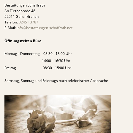
Bestattungen Schaffrath
An Fürthenrode 48
52511 Geilenkirchen
Telefon:
02451 3787
E-Mail:
info@bestattungen-schaffrath.net
Öffnungszeiten Büro
Montag - Donnerstag 08:30 - 13:00 Uhr
14:00 - 16:30 Uhr
Freitag 08:30 - 15:00 Uhr
Samstag, Sonntag und Feiertags nach telefonischer Absprache