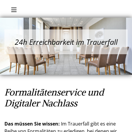
24h Erreichbarkeit im Trauerfall
Formalitätenservice und
Digitaler Nachlass
Das müssen Sie wissen:
Im Trauerfall gibt es eine
Reihe von Formalitäten zu erledigen, bei denen wir