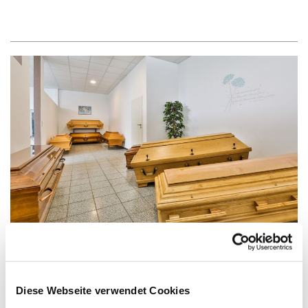
Was ist ein digitaler Nachlass?
Diese Webseite verwendet Cookies