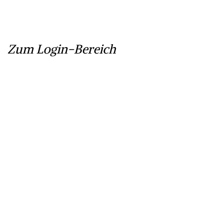
Zum Login-Bereich