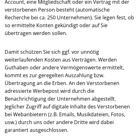
Account, eine Mitgliedschaft oder ein Vertrag mit der
verstorbenen Person besteht (automatische
Recherche bei ca. 250 Unternehmen). Sie legen fest, ob
so ermittelte Konten gekündigt oder auf Sie
übertragen werden sollen.
Damit schützen Sie sich ggf. vor unnötig
weiterlaufenden Kosten aus Verträgen. Werden
Guthaben oder andere Vermögenswerte ermittelt,
kommt es zur geregelten Auszahlung bzw.
Übertragung an die Erben. An den Verstorbenen
adressierte Werbepost wird durch die
Benachrichtigung der Unternehmen abgestellt.
Jeglicher Zugriff auf digitale Inhalte des Verstorbenen
bei Webanbietern (z.B. Emails, Musikdateien, Fotos,
usw.) durch uns oder andere Dritte wird dabei
garantiert ausgeschlossen.